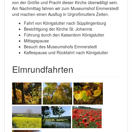
von der Größe und Pracht dieser Kirche überwältigt sein.
Am Nachmittag fahren wir zum Museumshof Emmerstedt
und machen einen Ausflug in Urgroßmutters Zeiten.
Fahrt von Königslutter nach Süpplingenburg
Besichtigung der Kirche St. Johannis
Führung durch den Kaiserdom Königslutter
Mittagspause
Besuch des Museumshofs Emmerstedt
Kaffeepause und Rückfahrt nach Königslutter
Elmrundfahrten