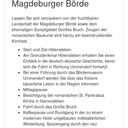
Magdeburger Börde
Lassen Sie sich verzaubern von der fruchtbaren
Landschaft der Magdeburger Börde sowie dem
ehemaligen Sumpfgebiet Großes Bruch. Zeugen der
romanischen Baukunst sind hierzu ein beeindruckender
Kontrast.
Start und Ziel Hötensleben
Am Grenzdenkmal Hötensleben erhalten Sie einen
Einblick in die deutsch-deutsche Geschichte, bevor
sich die Fahrt in Richtung Ummendorf fortsetzt
Bei einer Führung durch das Bördemuseum
Ummendorf werden Sie über das frühere
bäuerliche Leben in der Region informiert
Mittagspause
Besichtigung der romanischen St. Pankratius
Kirche in Hamersleben
Fahrt durch das Große Bruch
Kaffeepause und Rundgang in der zu einem
modernen Hotel umgebauten mittelalterlichen
Westerburg. Spaziergang durch den neu