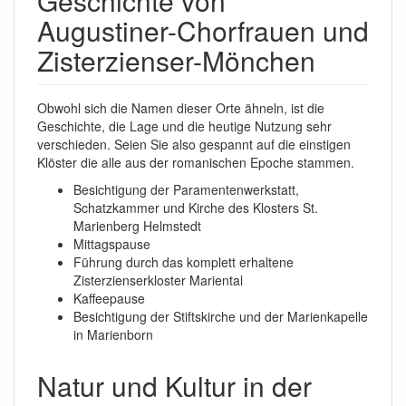
Geschichte von
Augustiner-Chorfrauen und
Zisterzienser-Mönchen
Obwohl sich die Namen dieser Orte ähneln, ist die
Geschichte, die Lage und die heutige Nutzung sehr
verschieden. Seien Sie also gespannt auf die einstigen
Klöster die alle aus der romanischen Epoche stammen.
Besichtigung der Paramentenwerkstatt,
Schatzkammer und Kirche des Klosters St.
Marienberg Helmstedt
Mittagspause
Führung durch das komplett erhaltene
Zisterzienserkloster Mariental
Kaffeepause
Besichtigung der Stiftskirche und der Marienkapelle
in Marienborn
Natur und Kultur in der