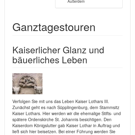
Außerdem
Ganztagestouren
Kaiserlicher Glanz und
bäuerliches Leben
Verfolgen Sie mit uns das Leben Kaiser Lothars III.
Zunächst geht es nach Süpplingenburg, dem Stammsitz
Kaiser Lothars. Hier werden wir die ehemalige Stifts- und
spätere Ordenskirche St. Johannis besichtigen. Den
Kaiserdom Königslutter gab Kaiser Lothar in Auftrag und
ließ sich hier beisetzen. Bei einer Führung werden Sie