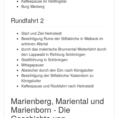
Kaffeepause im Reitlingstal
Burg Warberg
Rundfahrt 2
Start und Ziel Helmstedt
Besichtigung Ruine der Stiftskirche in Walbeck im
schönen Allertal
durch das malerische Brunnental Weiterfahrt durch
den Lappwald in Richtung Schöningen
Stadtführung in Schöningen
Mittagspause
Abstecher durch den Elm nach Königslutter
Besichtigung der Stiftskirche/ Kaiserdom zu
Königslutter
Kaffeepause und Rückfahrt nach Helmstedt
Marienberg, Mariental und
Marienborn - Die