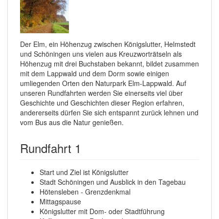
Der Elm, ein Höhenzug zwischen Königslutter, Helmstedt
und Schöningen uns vielen aus Kreuzworträtseln als
Höhenzug mit drei Buchstaben bekannt, bildet zusammen
mit dem Lappwald und dem Dorm sowie einigen
umliegenden Orten den Naturpark Elm-Lappwald. Auf
unseren Rundfahrten werden Sie einerseits viel über
Geschichte und Geschichten dieser Region erfahren,
andererseits dürfen Sie sich entspannt zurück lehnen und
vom Bus aus die Natur genießen.
Rundfahrt 1
Start und Ziel ist Königslutter
Stadt Schöningen und Ausblick in den Tagebau
Hötensleben - Grenzdenkmal
Mittagspause
Königslutter mit Dom- oder Stadtführung