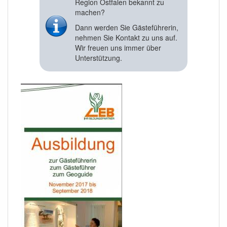
Region Ostfalen bekannt zu
machen?
Dann werden Sie Gästeführerin,
nehmen Sie Kontakt zu uns auf.
Wir freuen uns immer über
Unterstützung.